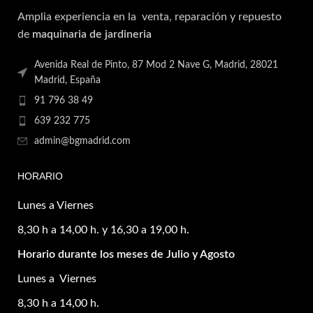
Amplia experiencia en la venta, reparación y repuesto
de
maquinaria de jardineria
Avenida Real de Pinto, 87 Mod 2 Nave G, Madrid, 28021
Madrid, España
91 796 38 49
639 232 775
admin@bgmadrid.com
HORARIO
Lunes a Viernes
8,30 h a 14,00 h. y 16,30 a 19,00 h.
Horario durante los meses de Julio y Agosto
Lunes a Viernes
8,30 h a 14,00 h.