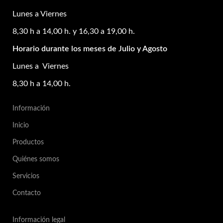
Lunes a Viernes
8,30 h a 14,00 h. y 16,30 a 19,00 h.
Horario durante los meses de Julio y Agosto
Lunes a Viernes
8,30 h a 14,00 h.
Información
Inicio
Productos
Quiénes somos
Servicios
Contacto
Información legal