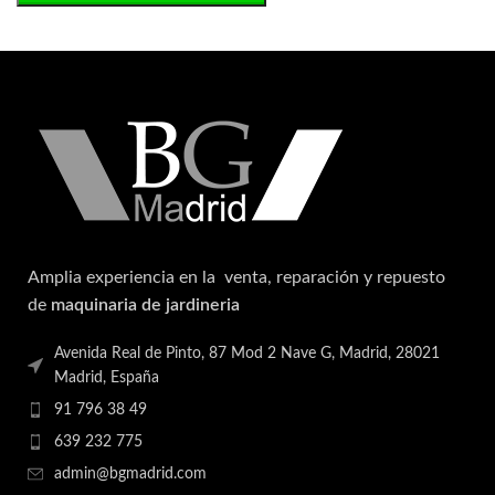
Amplia experiencia en la venta, reparación y repuesto
de
maquinaria de jardineria
Avenida Real de Pinto, 87 Mod 2 Nave G, Madrid, 28021
Madrid, España
91 796 38 49
639 232 775
admin@bgmadrid.com