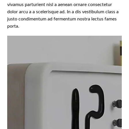
vivamus parturient nisl a aenean ornare consectetur
dolor arcu a a scelerisque ad. In a dis vestibulum class a
justo condimentum ad fermentum nostra lectus fames
porta.