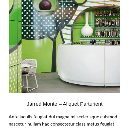
Jarred Monte – Aliquet Parturient
Ante iaculis feugiat dui magna mi scelerisque euismod
nascetur nullam hac consectetur class metus feugiat