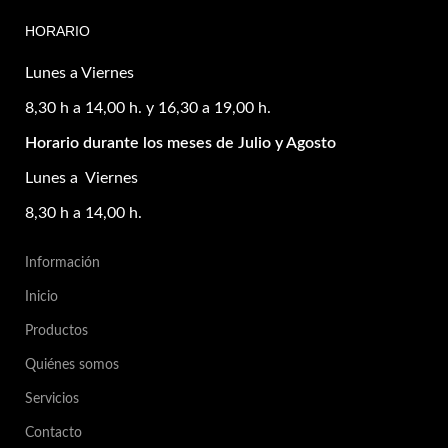
HORARIO
Lunes a Viernes
8,30 h a 14,00 h. y 16,30 a 19,00 h.
Horario durante los meses de Julio y Agosto
Lunes a Viernes
8,30 h a 14,00 h.
Información
Inicio
Productos
Quiénes somos
Servicios
Contacto