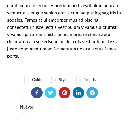
condimentum lectus. A pretium orci vestibulum aenean
semper et congue sapien erat a cum adipiscing sagittis in
sodales. Fames at ullamcorper mus adipiscing
consectetur fusce lectus vestibulum vivamus dictumst
vivamus parturient nisl a aenean ornare consectetur
dolor arcu a a scelerisque ad. In a dis vestibulum class a
justo condimentum ad fermentum nostra lectus fames
porta.
Guide
Style
Trends
Nuevos