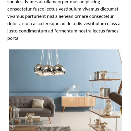
sodales. Fames at ullamcorper mus adipiscing
consectetur fusce lectus vestibulum vivamus dictumst
vivamus parturient nisl a aenean ornare consectetur
dolor arcu a a scelerisque ad. In a dis vestibulum class a
justo condimentum ad fermentum nostra lectus fames
porta.