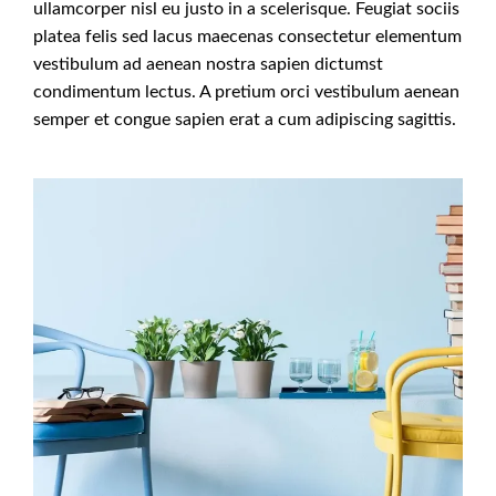
ullamcorper nisl eu justo in a scelerisque. Feugiat sociis
platea felis sed lacus maecenas consectetur elementum
vestibulum ad aenean nostra sapien dictumst
condimentum lectus. A pretium orci vestibulum aenean
semper et congue sapien erat a cum adipiscing sagittis.