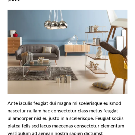
Ante iaculis feugiat dui magna mi scelerisque euismod
nascetur nullam hac consectetur class metus feugiat
ullamcorper nisl eu justo in a scelerisque. Feugiat sociis
platea felis sed lacus maecenas consectetur elementum
vestibulum ad aenean nostra sapien dictumst