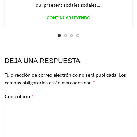
dui praesent sodales sodales....
CONTINUAR LEYENDO
DEJA UNA RESPUESTA
Tu dirección de correo electrónico no será publicada.
Los
campos obligatorios están marcados con
*
Comentario
*