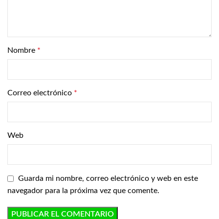
Nombre
*
Correo electrónico
*
Web
Guarda mi nombre, correo electrónico y web en este
navegador para la próxima vez que comente.